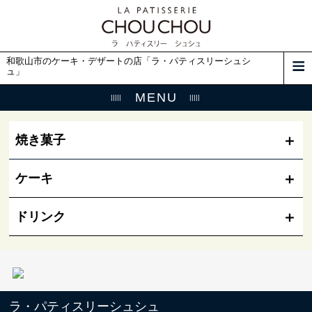
和歌山市のケーキ・デザートの店「ラ・パティスリーシュシ
ュ」
MENU
焼き菓子
ケーキ
ドリンク
ラ・パティスリーシュシュ